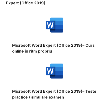
Expert (Office 2019)
Microsoft Word Expert (Office 2019)– Curs
online în ritm propriu
Microsoft Word Expert (Office 2019)– Teste
practice / simulare examen