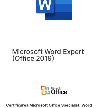
Microsoft Word Expert
(Office 2019)
Certificarea Microsoft Office Specialist: Word