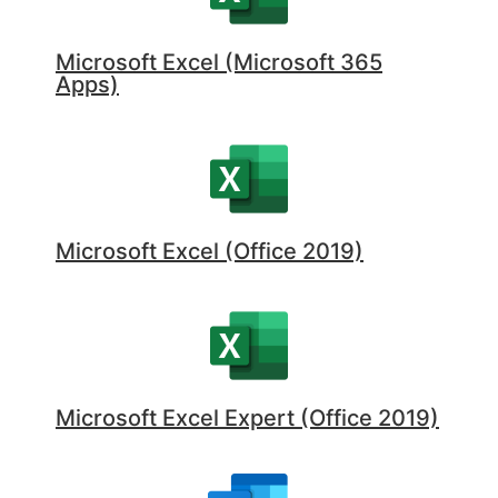
Microsoft Excel (Microsoft 365
Apps)
Microsoft Excel (Office 2019)
Microsoft Excel Expert (Office 2019)