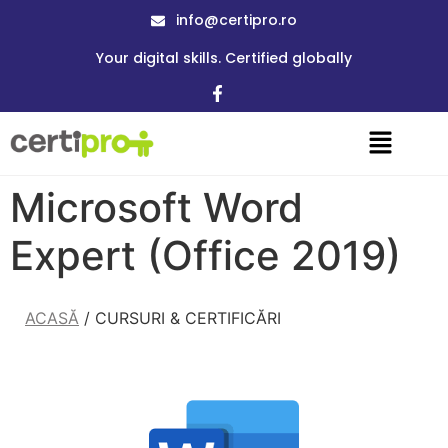
info@certipro.ro
Your digital skills. Certified globally
Microsoft Word
Expert (Office 2019)
ACASĂ
/ CURSURI & CERTIFICĂRI