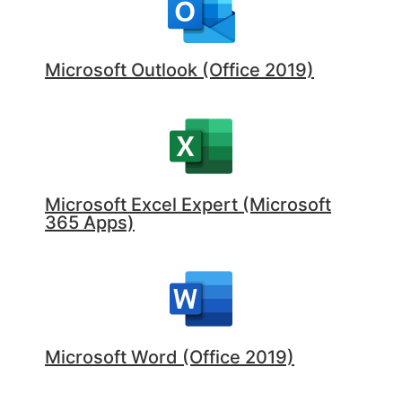
Microsoft Outlook (Office 2019)
Microsoft Excel Expert (Microsoft
365 Apps)
Microsoft Word (Office 2019)