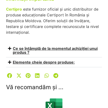
Certipro
este furnizor oficial și unic distribuitor de
produse educaționale Certiport în România și
Republica Moldova. Oferim soluții de învățare,
testare și certificare complete recunoscute la nivel
internațional.
Ce se întâmplă de la momentul achiziției unui
produs ?
Elemente cheie despre produse:
Vă recomandăm și ...