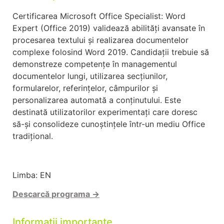
Certificarea Microsoft Office Specialist: Word
Expert (Office 2019) validează abilități avansate în
procesarea textului și realizarea documentelor
complexe folosind Word 2019. Candidații trebuie să
demonstreze competențe în managementul
documentelor lungi, utilizarea secțiunilor,
formularelor, referințelor, câmpurilor și
personalizarea automată a conținutului. Este
destinată utilizatorilor experimentați care doresc
să-și consolideze cunoștințele într-un mediu Office
tradițional.
Limba: EN
Descarcă
programa →
Informații importante