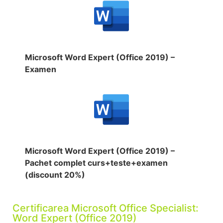
Microsoft Word Expert (Office 2019) –
Examen
Microsoft Word Expert (Office 2019) –
Pachet complet curs+teste+examen
(discount 20%)
Certificarea Microsoft Office Specialist:
Word Expert (Office 2019)