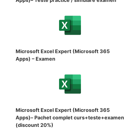
Microsoft Excel Expert (Microsoft 365
Apps) – Examen
Microsoft Excel Expert (Microsoft 365
Apps)– Pachet complet curs+teste+examen
(discount 20%)