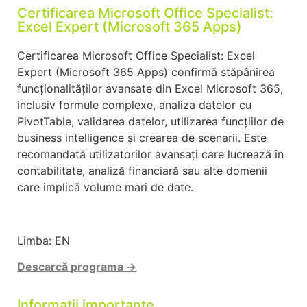
Certificarea Microsoft Office Specialist:
Excel Expert (Microsoft 365 Apps)
Certificarea Microsoft Office Specialist: Excel
Expert (Microsoft 365 Apps) confirmă stăpânirea
funcționalităților avansate din Excel Microsoft 365,
inclusiv formule complexe, analiza datelor cu
PivotTable, validarea datelor, utilizarea funcțiilor de
business intelligence și crearea de scenarii. Este
recomandată utilizatorilor avansați care lucrează în
contabilitate, analiză financiară sau alte domenii
care implică volume mari de date.
Limba: EN
Descarcă
programa →
Informații importante