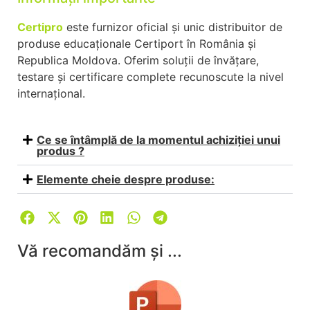
Certipro
este furnizor oficial și unic distribuitor de
produse educaționale Certiport în România și
Republica Moldova. Oferim soluții de învățare,
testare și certificare complete recunoscute la nivel
internațional.
Ce se întâmplă de la momentul achiziției unui
produs ?
Elemente cheie despre produse:
Vă recomandăm și ...