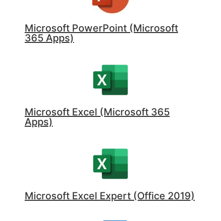
Microsoft PowerPoint (Microsoft
365 Apps)
Microsoft Excel (Microsoft 365
Apps)
Microsoft Excel Expert (Office 2019)