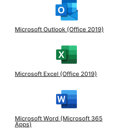
Microsoft Outlook (Office 2019)
Microsoft Excel (Office 2019)
Microsoft Word (Microsoft 365
Apps)