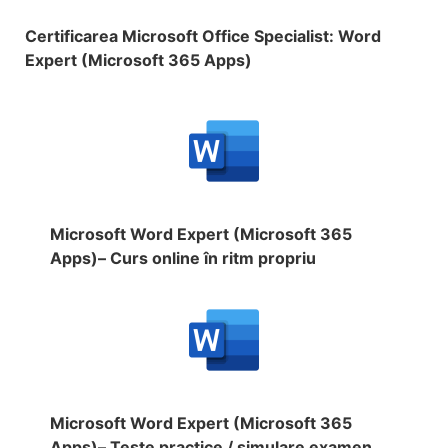
Certificarea Microsoft Office Specialist: Word
Expert (Microsoft 365 Apps)
Microsoft Word Expert (Microsoft 365
Apps)– Curs online în ritm propriu
Microsoft Word Expert (Microsoft 365
Apps)– Teste practice / simulare examen