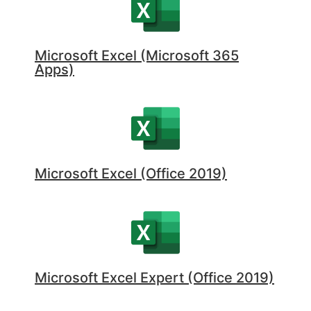
Microsoft Excel (Microsoft 365
Apps)
Microsoft Excel (Office 2019)
Microsoft Excel Expert (Office 2019)