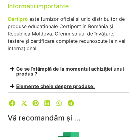
Informații importante
Certipro
este furnizor oficial și unic distribuitor de
produse educaționale Certiport în România și
Republica Moldova. Oferim soluții de învățare,
testare și certificare complete recunoscute la nivel
internațional.
Ce se întâmplă de la momentul achiziției unui
produs ?
Elemente cheie despre produse:
Vă recomandăm și ...