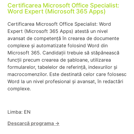
Certificarea Microsoft Office Specialist:
Word Expert (Microsoft 365 Apps)
Certificarea Microsoft Office Specialist: Word
Expert (Microsoft 365 Apps) atestă un nivel
avansat de competență în crearea de documente
complexe și automatizate folosind Word din
Microsoft 365. Candidații trebuie să stăpânească
funcții precum crearea de șabloane, utilizarea
formularelor, tabelelor de referință, indexurilor și
macrocomenzilor. Este destinată celor care folosesc
Word la un nivel profesional și avansat, în redactări
complexe.
Limba: EN
Descarcă
programa →