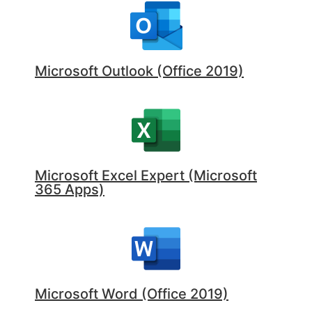
Microsoft Outlook (Office 2019)
Microsoft Excel Expert (Microsoft
365 Apps)
Microsoft Word (Office 2019)