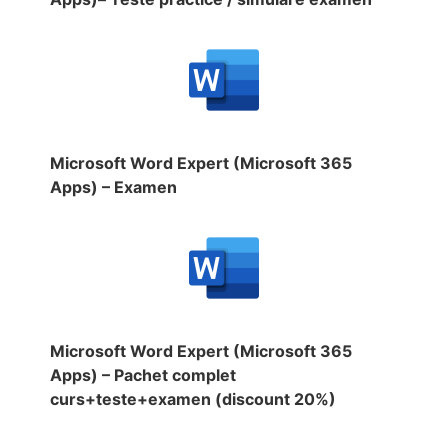
Microsoft Word Expert (Microsoft 365
Apps) – Examen
Microsoft Word Expert (Microsoft 365
Apps) – Pachet complet
curs+teste+examen (discount 20%)