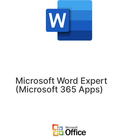
Microsoft Word Expert
(Microsoft 365 Apps)