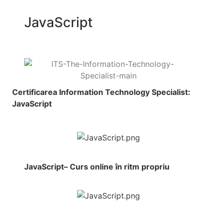
JavaScript
Certificarea Information Technology Specialist:
JavaScript
JavaScript– Curs online în ritm propriu