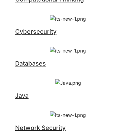
Cybersecurity
Databases
Java
Network Security