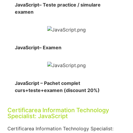
JavaScript– Teste practice / simulare
examen
JavaScript– Examen
JavaScript – Pachet complet
curs+teste+examen (discount 20%)
Certificarea Information Technology
Specialist: JavaScript
Certificarea Information Technology Specialist: