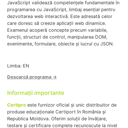
JavaScript validează competențele fundamentale în
programarea cu JavaScript, limbaj esențial pentru
dezvoltarea web interactivă. Este adresată celor
care doresc să creeze aplicații web dinamice.
Examenul acoperă concepte precum variabile,
funcții, structuri de control, manipularea DOM,
evenimente, formulare, obiecte și lucrul cu JSON.
Limba: EN
Descarcă
programa →
Informații importante
Certipro
este furnizor oficial și unic distribuitor de
produse educaționale Certiport în România și
Republica Moldova. Oferim soluții de învățare,
testare și certificare complete recunoscute la nivel