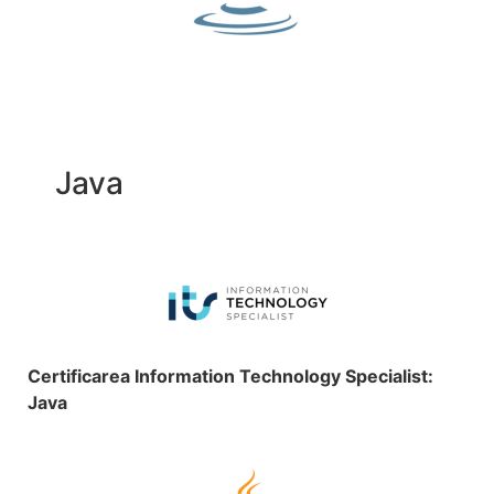
Java
Certificarea Information Technology Specialist:
Java