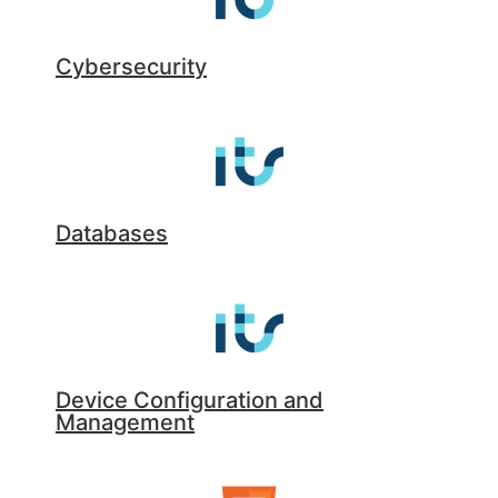
Cybersecurity
Databases
Device Configuration and
Management