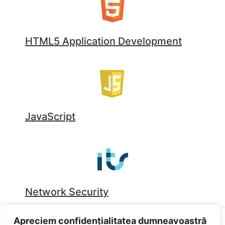
HTML5 Application Development
JavaScript
Network Security
Apreciem confidențialitatea dumneavoastră