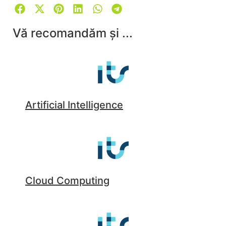
Vă recomandăm și ...
Artificial Intelligence
Cloud Computing