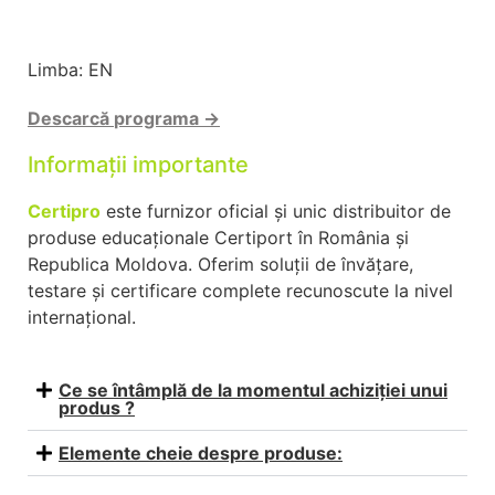
Limba: EN
Descarcă
programa →
Informații importante
Certipro
este furnizor oficial și unic distribuitor de
produse educaționale Certiport în România și
Republica Moldova. Oferim soluții de învățare,
testare și certificare complete recunoscute la nivel
internațional.
Ce se întâmplă de la momentul achiziției unui
produs ?
Elemente cheie despre produse: