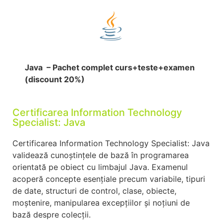
Java – Pachet complet curs+teste+examen
(discount 20%)
Certificarea Information Technology
Specialist: Java
Certificarea Information Technology Specialist: Java
validează cunoștințele de bază în programarea
orientată pe obiect cu limbajul Java. Examenul
acoperă concepte esențiale precum variabile, tipuri
de date, structuri de control, clase, obiecte,
moștenire, manipularea excepțiilor și noțiuni de
bază despre colecții.