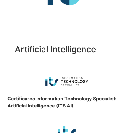
Artificial Intelligence
Certificarea Information Technology Specialist:
Artificial Intelligence (ITS AI)