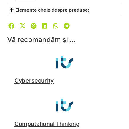
Elemente cheie despre produse:
Vă recomandăm și ...
Cybersecurity
Computational Thinking