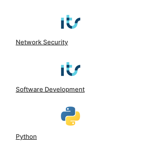
Network Security
Software Development
Python