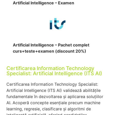
Artificial Intelligence – Examen
Artificial Intelligence – Pachet complet
curs+teste+examen (discount 20%)
Certificarea Information Technology
Specialist: Artificial Intelligence (ITS AI)
Certificarea Information Technology Specialist:
Artificial Intelligence (ITS AI) validează abilitățile
fundamentale în dezvoltarea și aplicarea soluțiilor
AI. Acoperă concepte esențiale precum machine
learning, regresie, clasificare și algoritmi de
inteligență artificială, oferind candidaților