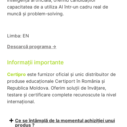
capacitatea de a utiliza AI într-un cadru real de
muncă și problem-solving.
Limba: EN
Descarcă
programa →
Informații importante
Certipro
este furnizor oficial și unic distribuitor de
produse educaționale Certiport în România și
Republica Moldova. Oferim soluții de învățare,
testare și certificare complete recunoscute la nivel
internațional.
Ce se întâmplă de la momentul achiziției unui
produs ?