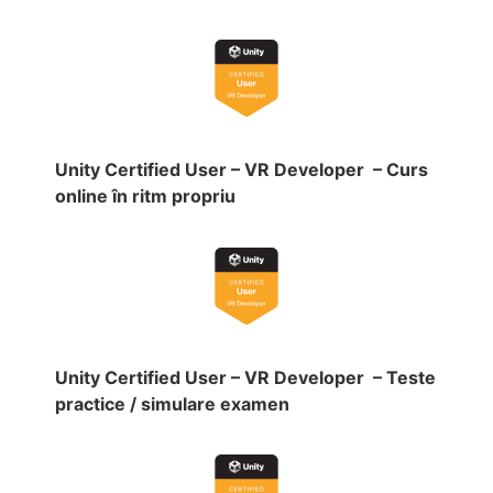
Unity Certified User – VR Developer – Curs
online în ritm propriu
Unity Certified User – VR Developer – Teste
practice / simulare examen