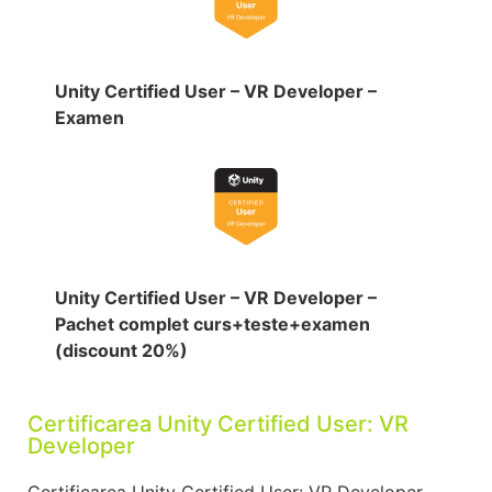
Unity Certified User – VR Developer –
Examen
Unity Certified User – VR Developer –
Pachet complet curs+teste+examen
(discount 20%)
Certificarea Unity Certified User: VR
Developer
Certificarea Unity Certified User: VR Developer