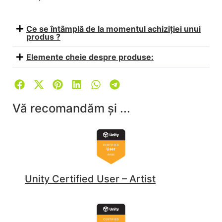
Ce se întâmplă de la momentul achiziției unui
produs ?
Elemente cheie despre produse:
Vă recomandăm și ...
Unity Certified User – Artist