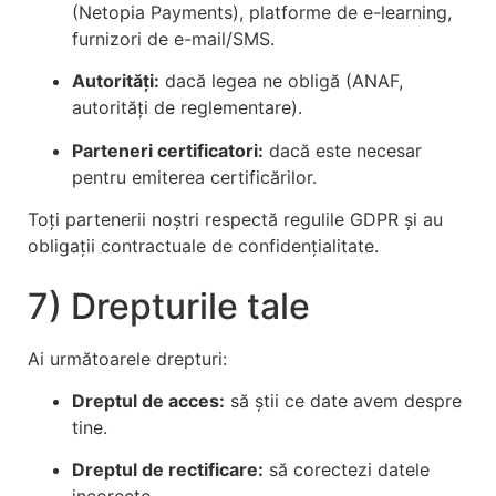
(Netopia Payments), platforme de e-learning,
furnizori de e-mail/SMS.
Autorități:
dacă legea ne obligă (ANAF,
autorități de reglementare).
Parteneri certificatori:
dacă este necesar
pentru emiterea certificărilor.
Toți partenerii noștri respectă regulile GDPR și au
obligații contractuale de confidențialitate.
7) Drepturile tale
Ai următoarele drepturi:
Dreptul de acces:
să știi ce date avem despre
tine.
Dreptul de rectificare:
să corectezi datele