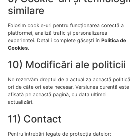
similare
Folosim cookie-uri pentru funcționarea corectă a
platformei, analiză trafic și personalizarea
experienței. Detalii complete găsești în
Politica de
Cookies
.
10) Modificări ale politicii
Ne rezervăm dreptul de a actualiza această politică
ori de câte ori este necesar. Versiunea curentă este
afișată pe această pagină, cu data ultimei
actualizări.
11) Contact
Pentru întrebări legate de protecția datelor: